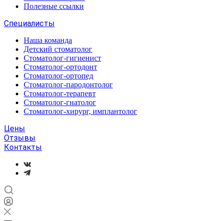
Полезные ссылки
Специалисты
Наша команда
Детский стоматолог
Стоматолог-гигиенист
Стоматолог-ортодонт
Стоматолог-ортопед
Стоматолог-пародонтолог
Стоматолог-терапевт
Стоматолог-гнатолог
Стоматолог-хирург, имплантолог
Цены
Отзывы
Контакты