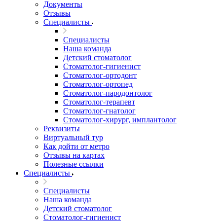
Документы
Отзывы
Специалисты
Специалисты
Наша команда
Детский стоматолог
Стоматолог-гигиенист
Стоматолог-ортодонт
Стоматолог-ортопед
Стоматолог-пародонтолог
Стоматолог-терапевт
Стоматолог-гнатолог
Стоматолог-хирург, имплантолог
Реквизиты
Виртуальный тур
Как дойти от метро
Отзывы на картах
Полезные ссылки
Специалисты
Специалисты
Наша команда
Детский стоматолог
Стоматолог-гигиенист