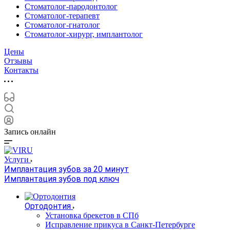
Стоматолог-пародонтолог
Стоматолог-терапевт
Стоматолог-гнатолог
Стоматолог-хирург, имплантолог
Цены
Отзывы
Контакты
Запись онлайн
Услуги
Имплантация зубов за 20 минут
Имплантация зубов под ключ
Ортодонтия
Установка брекетов в СПб
Исправление прикуса в Санкт-Петербурге