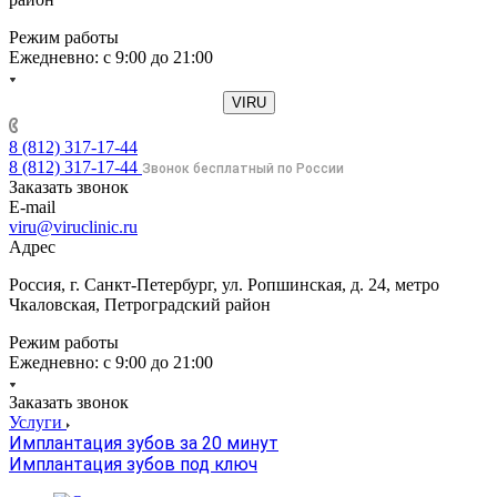
Режим работы
Ежедневно: с 9:00 до 21:00
VIRU
8 (812) 317-17-44
8 (812) 317-17-44
Звонок бесплатный по России
Заказать звонок
E-mail
viru@viruclinic.ru
Адрес
Россия, г. Санкт-Петербург, ул. Ропшинская, д. 24, метро
Чкаловская, Петроградский район
Режим работы
Ежедневно: с 9:00 до 21:00
Заказать звонок
Услуги
Имплантация зубов за 20 минут
Имплантация зубов под ключ