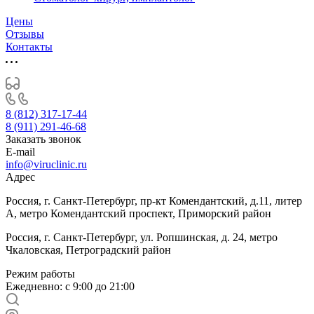
Цены
Отзывы
Контакты
8 (812) 317-17-44
8 (911) 291-46-68
Заказать звонок
E-mail
info@viruclinic.ru
Адрес
Россия, г. Санкт-Петербург, пр-кт Комендантский, д.11, литер
А, метро Комендантский проспект, Приморский район
Россия, г. Санкт-Петербург, ул. Ропшинская, д. 24, метро
Чкаловская, Петроградский район
Режим работы
Ежедневно: с 9:00 до 21:00