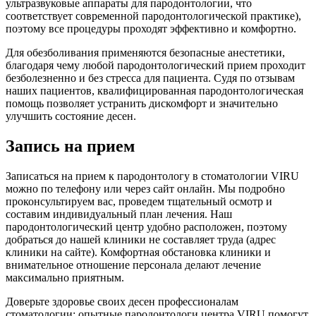
ультразвуковые аппараты для пародонтологии, что
соответствует современной пародонтологической практике),
поэтому все процедуры проходят эффективно и комфортно.
Для обезболивания применяются безопасные анестетики,
благодаря чему любой пародонтологический прием проходит
безболезненно и без стресса для пациента. Судя по отзывам
наших пациентов, квалифицированная пародонтологическая
помощь позволяет устранить дискомфорт и значительно
улучшить состояние десен.
Запись на прием
Записаться на прием к пародонтологу в стоматологии VIRU
можно по телефону или через сайт онлайн. Мы подробно
проконсультируем вас, проведем тщательный осмотр и
составим индивидуальный план лечения. Наш
пародонтологический центр удобно расположен, поэтому
добраться до нашей клиники не составляет труда (адрес
клиники на сайте). Комфортная обстановка клиники и
внимательное отношение персонала делают лечение
максимально приятным.
Доверьте здоровье своих десен профессионалам
стоматологии: опытные пародонтологи центра VIRU помогут