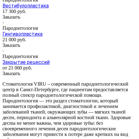
Вестибулопластика
17 300
руб.
Заказать
Пародонтология
Гингивопластика
21 000
руб.
Заказать
Пародонтология
Закрытие рецессий
от 21 000
руб.
Заказать
Стоматология VIRU – современный пародонтологический
центр в Санкт-Петербурге, где пациентам предоставляется
полный спектр пародонтологической помощи.
Пародонтология — это раздел стоматологии, который
занимается профилактикой, диагностикой и лечением
заболеваний тканей, окружающих зубы — мягких тканей
десен, периодонта и альвеолярной костной ткани. Здоровые
десны не менее важны, чем здоровые зубы: без
своевременного лечения десен пародонтологические
заболевания могут привести к потере даже крепких на вид