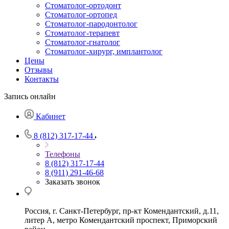
Стоматолог-ортодонт
Стоматолог-ортопед
Стоматолог-пародонтолог
Стоматолог-терапевт
Стоматолог-гнатолог
Стоматолог-хирург, имплантолог
Цены
Отзывы
Контакты
Запись онлайн
Кабинет
8 (812) 317-17-44
Телефоны
8 (812) 317-17-44
8 (911) 291-46-68
Заказать звонок
Россия, г. Санкт-Петербург, пр-кт Комендантский, д.11,
литер А, метро Комендантский проспект, Приморский