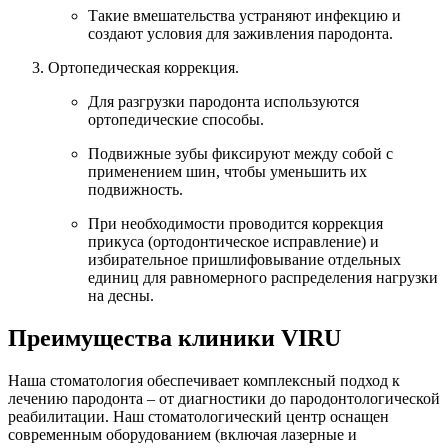
Такие вмешательства устраняют инфекцию и
создают условия для заживления пародонта.
Ортопедическая коррекция.
Для разгрузки пародонта используются
ортопедические способы.
Подвижные зубы фиксируют между собой с
применением шин, чтобы уменьшить их
подвижность.
При необходимости проводится коррекция
прикуса (ортодонтическое исправление) и
избирательное пришлифовывание отдельных
единиц для равномерного распределения нагрузки
на десны.
Преимущества клиники VIRU
Наша стоматология обеспечивает комплексный подход к
лечению пародонта – от диагностики до пародонтологической
реабилитации. Наш стоматологический центр оснащен
современным оборудованием (включая лазерные и