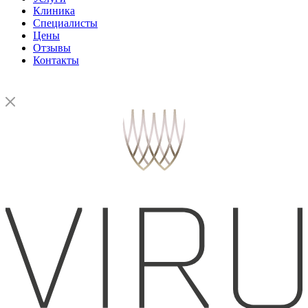
Клиника
Специалисты
Цены
Отзывы
Контакты