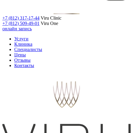
+7 (812) 317-17-44
Viru Clinic
+7 (812) 509-49-01
Viru One
онлайн запись
Услуги
Клиника
Специалисты
Цены
Отзывы
Контакты