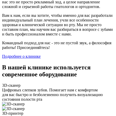
нас это не просто рекламный ход, а целое направление
сложной и серьезной работы гнатологов и ортодонтов.
Вам к нам, если вы хотите, чтобы именно для вас разработали
индивидуальный план лечения, учли все особенности
здоровья и клинической ситуации во рту. Мы не просто
составим план, мы научим вас разбираться в вопросе с зубами
и быть профессионалом вместе с нами.
Командный подход для нас - это не пустой звук, а философия
работы! Присоединяйтесь!
Подробнее о клинике
В нашей клинике используется
современное оборудование
3D-сканер
Цифровых слепков зубов. Помогает нам с комфортом
для вас быстро и безболезненно получить визуализацию
состояния полости рта
ЗD-принтер