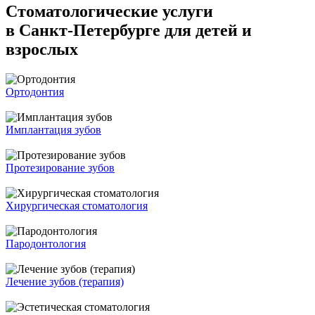
Стоматологические услуги
в Санкт-Петербурге для детей и
взрослых
Ортодонтия
Имплантация зубов
Протезирование зубов
Хирургическая стоматология
Пародонтология
Лечение зубов (терапия)