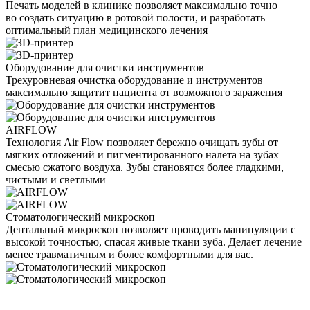
Печать моделей в клинике позволяет максимально точно
во создать ситуацию в ротовой полости, и разработать
оптимальный план медицинского лечения
Оборудование для очистки инструментов
Трехуровневая очистка оборудование и инструментов
максимально защитит пациента от возможного заражения
AIRFLOW
Технология Air Flow позволяет бережно очищать зубы от
мягких отложений и пигментированного налета на зубах
смесью сжатого воздуха. Зубы становятся более гладкими,
чистыми и светлыми
Стоматологический микроскоп
Дентальный микроскоп позволяет проводить манипуляции с
высокой точностью, спасая живые ткани зуба. Делает лечение
менее травматичным и более комфортными для вас.