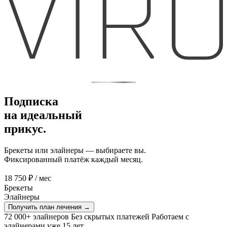
Подписка
на идеальный
прикус.
Брекеты или элайнеры — выбираете вы.
Фиксированный платёж каждый месяц.
18 750 ₽
/ мес
Брекеты
Элайнеры
Получить план лечения
→
72 000+ элайнеров
Без скрытых платежей
Работаем с
элайнерами уже 15 лет