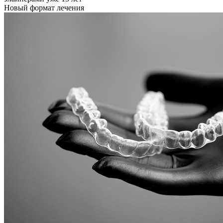
Новый формат лечения