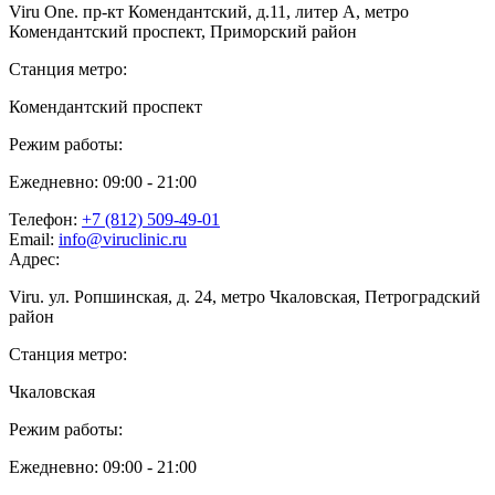
Viru One. пр-кт Комендантский, д.11, литер А, метро
Комендантский проспект, Приморский район
Станция метро:
Комендантский проспект
Режим работы:
Ежедневно: 09:00 - 21:00
Телефон:
+7 (812) 509-49-01
Email:
info@viruclinic.ru
Адрес:
Viru. ул. Ропшинская, д. 24, метро Чкаловская, Петроградский
район
Станция метро:
Чкаловская
Режим работы:
Ежедневно: 09:00 - 21:00