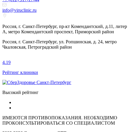
info@viruclinic.ru
Россия, г. Санкт-Петербург, пр-кт Комендантский, д.11, литер
А, метро Комендантский проспект, Приморский район
Россия, г. Санкт-Петербург, ул. Ропшинская, д. 24, метро
Чкаловская, Петроградский район
4.19
Рейтинг клиники
Высокий рейтинг
ИМЕЮТСЯ ПРОТИВОПОКАЗАНИЯ. НЕОБХОДИМО
ПРОКОНСУЛЬТИРОВАТЬСЯ СО СПЕЦИАЛИСТОМ