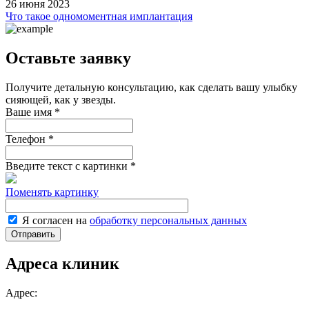
26 июня 2023
1
Что такое одномоментная имплантация
Оставьте заявку
Получите детальную консультацию, как сделать вашу улыбку
сияющей, как у звезды.
Ваше имя
*
Телефон
*
Введите текст с картинки
*
Поменять картинку
Я согласен на
обработку персональных данных
Адреса клиник
Адрес: