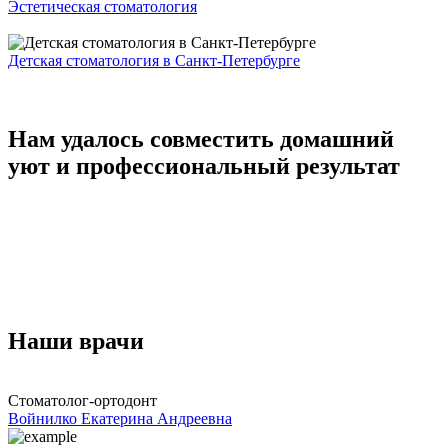
Эстетическая стоматология
Детская стоматология в Санкт-Петербурге
Нам удалось совместить домашний
уют и профессиональный результат
Наши врачи
Стоматолог-ортодонт
С
Войнилко Екатерина Андреевна