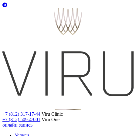
+7 (812) 317-17-44
Viru Clinic
+7 (812) 509-49-01
Viru One
онлайн запись
Услуги