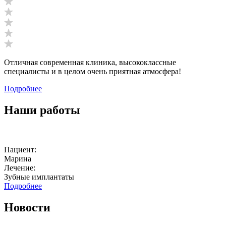
Отличная современная клиника, высококлассные
специалисты и в целом очень приятная атмосфера!
Подробнее
Наши работы
Пациент:
П
Марина
А
Лечение:
Зубные имплантаты
Подробнее
Новости