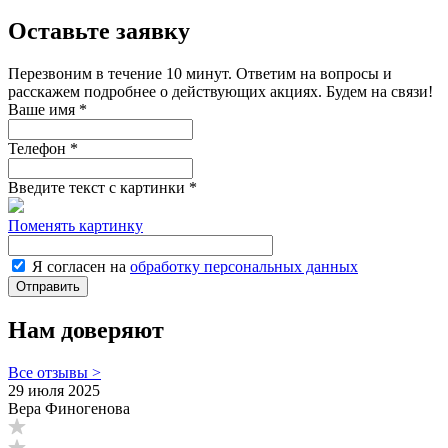
Оставьте заявку
Перезвоним в течение 10 минут. Ответим на вопросы и
расскажем подробнее о действующих акциях. Будем на связи!
Ваше имя
*
Телефон
*
Введите текст с картинки
*
Поменять картинку
Я согласен на
обработку персональных данных
Нам доверяют
Все отзывы >
29 июля 2025
Вера Финогенова