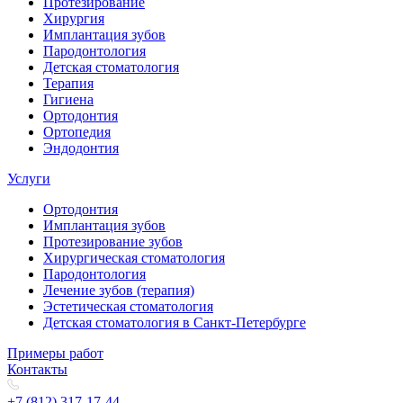
Протезирование
Хирургия
Имплантация зубов
Пародонтология
Детская стоматология
Терапия
Гигиена
Ортодонтия
Ортопедия
Эндодонтия
Услуги
Ортодонтия
Имплантация зубов
Протезирование зубов
Хирургическая стоматология
Пародонтология
Лечение зубов (терапия)
Эстетическая стоматология
Детская стоматология в Санкт-Петербурге
Примеры работ
Контакты
+7 (812) 317-17-44