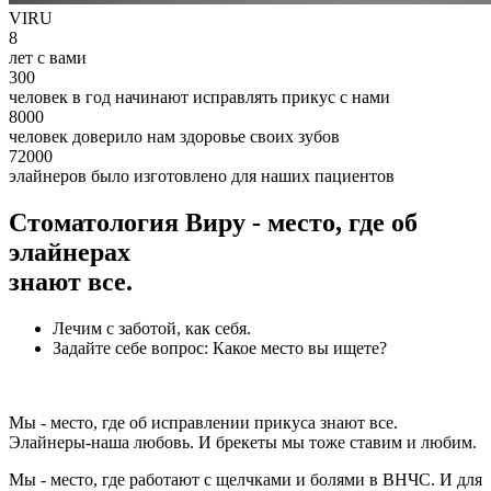
VIRU
8
лет с вами
300
человек в год начинают исправлять прикус с нами
8000
человек доверило нам здоровье своих зубов
72000
элайнеров было изготовлено для наших пациентов
Стоматология Виру - место, где об
элайнерах
знают все.
Лечим с заботой, как себя.
Задайте себе вопрос: Какое место вы ищете?
Мы - место, где об исправлении прикуса знают все.
Элайнеры-наша любовь. И брекеты мы тоже ставим и любим.
Мы - место, где работают с щелчками и болями в ВНЧС. И для