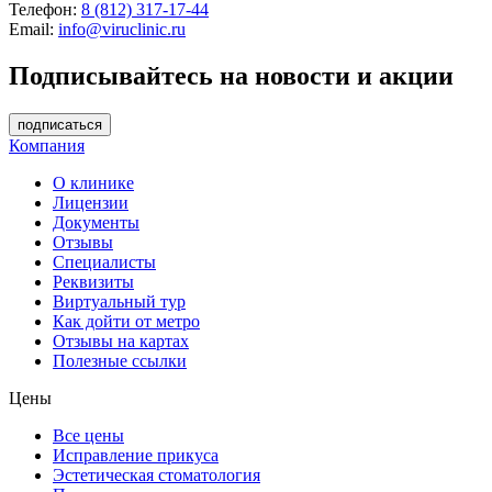
Телефон:
8 (812) 317-17-44
Email:
info@viruclinic.ru
Подписывайтесь на новости и акции
подписаться
Компания
О клинике
Лицензии
Документы
Отзывы
Специалисты
Реквизиты
Виртуальный тур
Как дойти от метро
Отзывы на картах
Полезные ссылки
Цены
Все цены
Исправление прикуса
Эстетическая стоматология