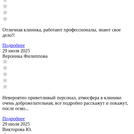
Отличная клиника, работают профессионалы, знают свое
дело!!
Подробнее
29 июля 2025
Вероника Филиппова
Невероятно приветливый персонал, атмосфера в клинике
очень доброжелательная, все подробно расскажут и покажут,
после осмо...
Подробнее
29 июля 2025
Викторова Ю.