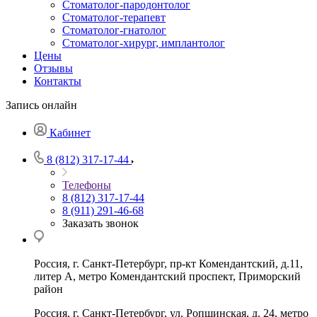
Стоматолог-пародонтолог
Стоматолог-терапевт
Стоматолог-гнатолог
Стоматолог-хирург, имплантолог
Цены
Отзывы
Контакты
Запись онлайн
Кабинет
8 (812) 317-17-44
Телефоны
8 (812) 317-17-44
8 (911) 291-46-68
Заказать звонок
Россия, г. Санкт-Петербург, пр-кт Комендантский, д.11,
литер А, метро Комендантский проспект, Приморский
район
Россия, г. Санкт-Петербург, ул. Ропшинская, д. 24, метро