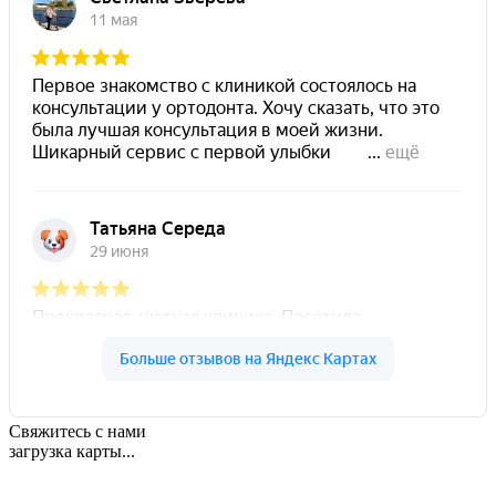
Свяжитесь с нами
загрузка карты...