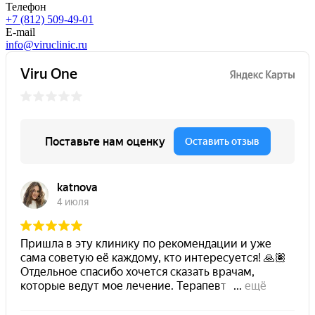
Телефон
+7 (812) 509-49-01
E-mail
info@viruclinic.ru