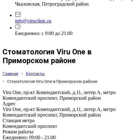
Чкаловская, Петроградский район
info@viruclinic.ru
Ежедневно: с 9:00 до 21:00
Стоматология Viru One в
Приморском районе
Главная
Контакты
Стоматология Viru One в Приморском районе
Viru One, пр-кт Комендантский, д.11, литер А, метро
Комендантский проспект, Приморский район
Адрес
Viru One, пр-кт Комендантский, д.11, литер А, метро
Комендантский проспект, Приморский район
Станция метро
Комендантский проспект
Режим работы
Ежедневно: 09:00 - 21:00