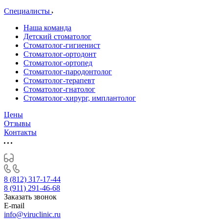
Специалисты
Наша команда
Детский стоматолог
Стоматолог-гигиенист
Стоматолог-ортодонт
Стоматолог-ортопед
Стоматолог-пародонтолог
Стоматолог-терапевт
Стоматолог-гнатолог
Стоматолог-хирург, имплантолог
Цены
Отзывы
Контакты
8 (812) 317-17-44
8 (911) 291-46-68
Заказать звонок
E-mail
info@viruclinic.ru