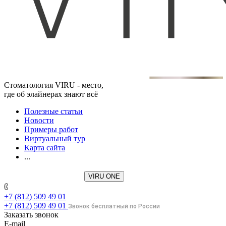
Стоматология VIRU - место,
где об элайнерах знают всё
Полезные статьи
Новости
Примеры работ
Виртуальный тур
Карта сайта
...
VIRU ONE
+7 (812) 509 49 01
+7 (812) 509 49 01
Звонок бесплатный по России
Заказать звонок
E-mail