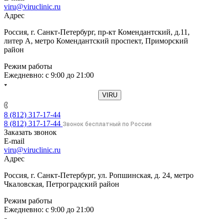
viru@viruclinic.ru
Адрес
Россия, г. Санкт-Петербург, пр-кт Комендантский, д.11,
литер А, метро Комендантский проспект, Приморский
район
Режим работы
Ежедневно: с 9:00 до 21:00
VIRU
8 (812) 317-17-44
8 (812) 317-17-44
Звонок бесплатный по России
Заказать звонок
E-mail
viru@viruclinic.ru
Адрес
Россия, г. Санкт-Петербург, ул. Ропшинская, д. 24, метро
Чкаловская, Петроградский район
Режим работы
Ежедневно: с 9:00 до 21:00