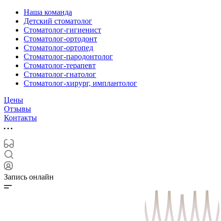
Наша команда
Детский стоматолог
Стоматолог-гигиенист
Стоматолог-ортодонт
Стоматолог-ортопед
Стоматолог-пародонтолог
Стоматолог-терапевт
Стоматолог-гнатолог
Стоматолог-хирург, имплантолог
Цены
Отзывы
Контакты
Запись онлайн