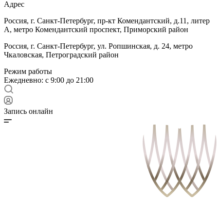
Адрес
Россия, г. Санкт-Петербург, пр-кт Комендантский, д.11, литер
А, метро Комендантский проспект, Приморский район
Россия, г. Санкт-Петербург, ул. Ропшинская, д. 24, метро
Чкаловская, Петроградский район
Режим работы
Ежедневно: с 9:00 до 21:00
Запись онлайн