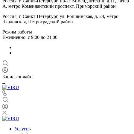
Россия, г. Санкт-Петербург, пр-кт Комендантский, д.11, литер
А, метро Комендантский проспект, Приморский район
Россия, г. Санкт-Петербург, ул. Ропшинская, д. 24, метро
Чкаловская, Петроградский район
Режим работы
Ежедневно: с 9:00 до 21:00
Запись онлайн
Услуги