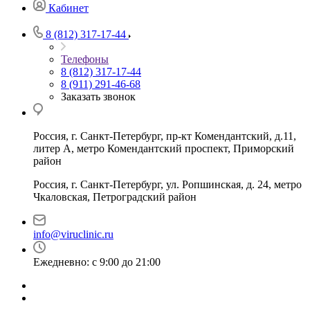
Кабинет
8 (812) 317-17-44
Телефоны
8 (812) 317-17-44
8 (911) 291-46-68
Заказать звонок
Россия, г. Санкт-Петербург, пр-кт Комендантский, д.11,
литер А, метро Комендантский проспект, Приморский
район
Россия, г. Санкт-Петербург, ул. Ропшинская, д. 24, метро
Чкаловская, Петроградский район
info@viruclinic.ru
Ежедневно: с 9:00 до 21:00