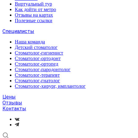
Виртуальный тур
Как дойти от метро
Отзывы на картах
Полезные ссылки
Специалисты
Наша команда
Детский стоматолог
Стоматолог-гигиенист
Стоматолог-ортодонт
Стоматолог-ортопед
Стоматолог-пародонтолог
Стоматолог-терапевт
Стоматолог-гнатолог
Стоматолог-хирург, имплантолог
Цены
Отзывы
Контакты