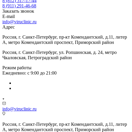
8 (812) 317-17-44
8 (911) 291-46-68
Заказать звонок
E-mail
info@viruclinic.ru
Адрес
Россия, г. Санкт-Петербург, пр-кт Комендантский, д.11, литер
А, метро Комендантский проспект, Приморский район
Россия, г. Санкт-Петербург, ул. Ропшинская, д. 24, метро
Чкаловская, Петроградский район
Режим работы
Ежедневно: с 9:00 до 21:00
info@viruclinic.ru
Россия, г. Санкт-Петербург, пр-кт Комендантский, д.11, литер
А, метро Комендантский проспект, Приморский район