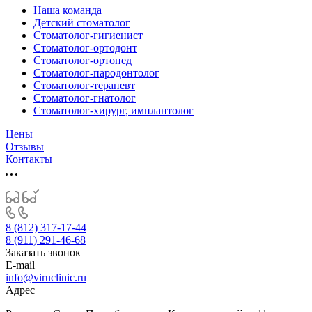
Наша команда
Детский стоматолог
Стоматолог-гигиенист
Стоматолог-ортодонт
Стоматолог-ортопед
Стоматолог-пародонтолог
Стоматолог-терапевт
Стоматолог-гнатолог
Стоматолог-хирург, имплантолог
Цены
Отзывы
Контакты
8 (812) 317-17-44
8 (911) 291-46-68
Заказать звонок
E-mail
info@viruclinic.ru
Адрес