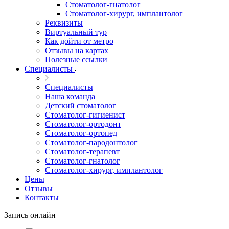
Стоматолог-гнатолог
Стоматолог-хирург, имплантолог
Реквизиты
Виртуальный тур
Как дойти от метро
Отзывы на картах
Полезные ссылки
Специалисты
Специалисты
Наша команда
Детский стоматолог
Стоматолог-гигиенист
Стоматолог-ортодонт
Стоматолог-ортопед
Стоматолог-пародонтолог
Стоматолог-терапевт
Стоматолог-гнатолог
Стоматолог-хирург, имплантолог
Цены
Отзывы
Контакты
Запись онлайн