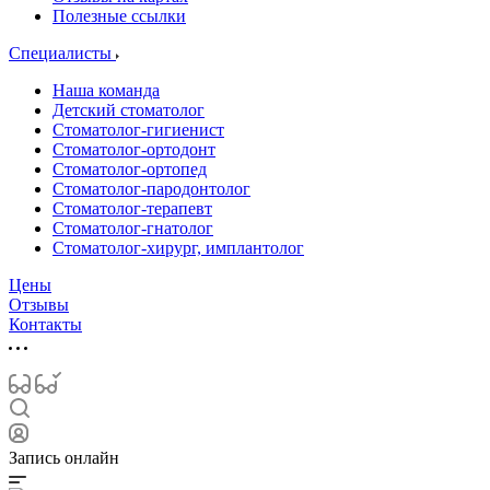
Полезные ссылки
Специалисты
Наша команда
Детский стоматолог
Стоматолог-гигиенист
Стоматолог-ортодонт
Стоматолог-ортопед
Стоматолог-пародонтолог
Стоматолог-терапевт
Стоматолог-гнатолог
Стоматолог-хирург, имплантолог
Цены
Отзывы
Контакты
Запись онлайн