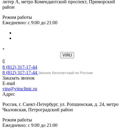
литер А, метро Комендантский проспект, Приморский
район
Режим работы
Ежедневно: с 9:00 до 21:00
VIRU
8 (812) 317-17-44
8 (812) 317-17-44
Звонок бесплатный по России
Заказать звонок
E-mail
viru@viruclinic.ru
Адрес
Россия, г. Санкт-Петербург, ул. Ропшинская, д. 24, метро
Чкаловская, Петроградский район
Режим работы
Ежедневно: с 9:00 до 21:00