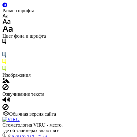
Размер шрифта
Цвет фона и шрифта
Изображения
Озвучивание текста
Обычная версия сайта
Стоматология VIRU - место,
где об элайнерах знают всё