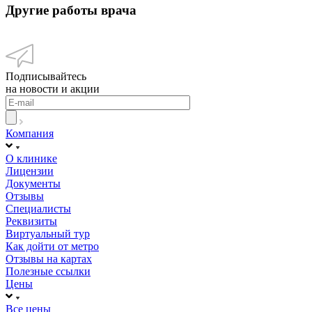
Другие работы врача
Подписывайтесь
на новости и акции
Компания
О клинике
Лицензии
Документы
Отзывы
Специалисты
Реквизиты
Виртуальный тур
Как дойти от метро
Отзывы на картах
Полезные ссылки
Цены
Все цены