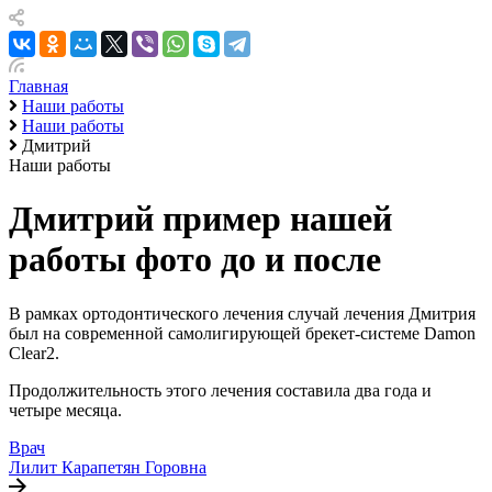
Главная
Наши работы
Наши работы
Дмитрий
Наши работы
Дмитрий пример нашей
работы фото до и после
В рамках ортодонтического лечения случай лечения Дмитрия
был на современной самолигирующей брекет-системе Damon
Clear2.
Продолжительность этого лечения составила два года и
четыре месяца.
Врач
Лилит Карапетян Горовна